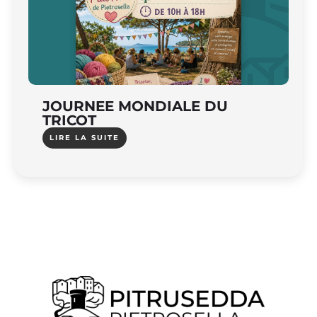
JOURNEE MONDIALE DU
TRICOT
LIRE LA SUITE