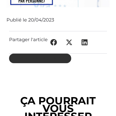
Publié le
20/04/2023
Partager l'article
RETOUR À L'ACTUALITÉ
ÇA POURRAIT
VOUS