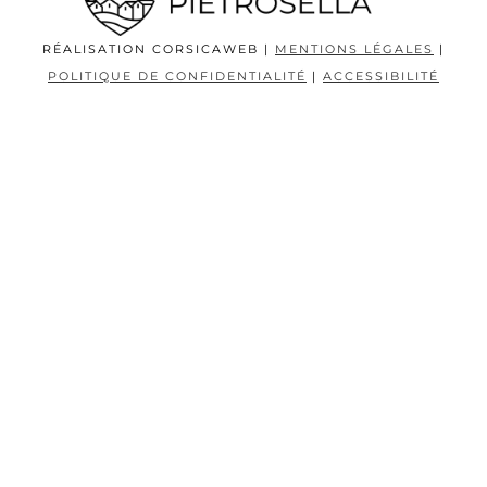
RÉALISATION CORSICAWEB |
MENTIONS LÉGALES
|
POLITIQUE DE CONFIDENTIALITÉ
|
ACCESSIBILITÉ