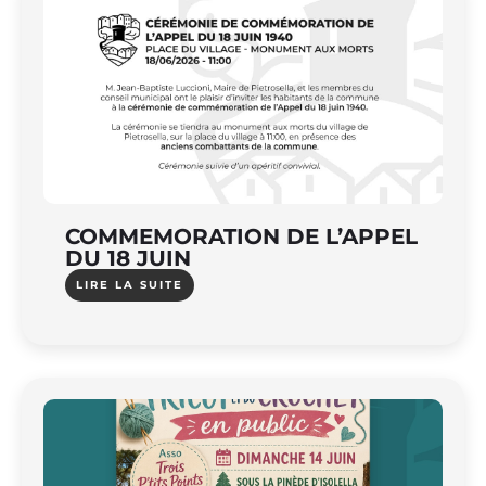
COMMEMORATION DE L’APPEL
DU 18 JUIN
LIRE LA SUITE