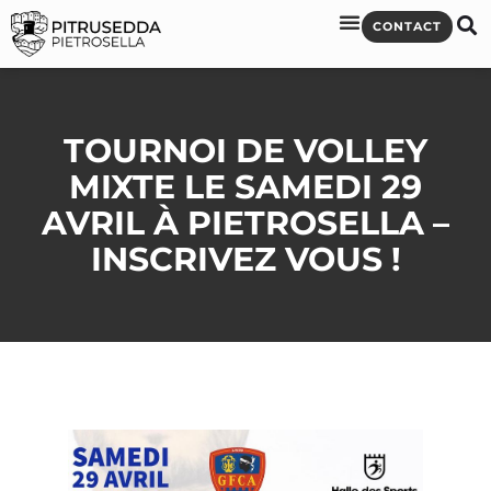
CONTACT
TOURNOI DE VOLLEY
MIXTE LE SAMEDI 29
AVRIL À PIETROSELLA –
INSCRIVEZ VOUS !