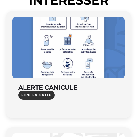
INTÉRESSER
ALERTE CANICULE
LIRE LA SUITE