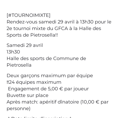
[#TOURNOIMIXTE]
Rendez-vous samedi 29 avril à 13h30 pour le
2e tournoi mixte du GFCA à la Halle des
Sports de Pietrosella!!
Samedi 29 avril
13h30
Halle des sports de Commune de
Pietrosella
Deux garçons maximum par équipe
‼️24 équipes maximum
️ Engagement de 5,00 € par joueur
Buvette sur place
Après match: apéritif dînatoire (10,00 € par
personne)