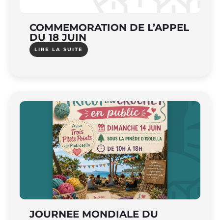
COMMEMORATION DE L’APPEL
DU 18 JUIN
LIRE LA SUITE
JOURNEE MONDIALE DU