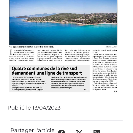
Publié le
13/04/2023
Partager l'article