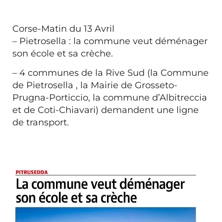
Corse-Matin
du 13 Avril
– Pietrosella : la commune veut déménager
son école et sa crèche.
– 4 communes de la Rive Sud (la
Commune
de Pietrosella
, la
Mairie de Grosseto-
Prugna-Porticcio
, la commune d’Albitreccia
et de Coti-Chiavari) demandent une ligne
de transport.