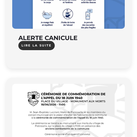
ALERTE CANICULE
LIRE LA SUITE