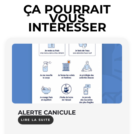
ÇA POURRAIT
VOUS
INTÉRESSER
ALERTE CANICULE
LIRE LA SUITE