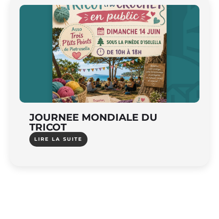
JOURNEE MONDIALE DU
TRICOT
LIRE LA SUITE