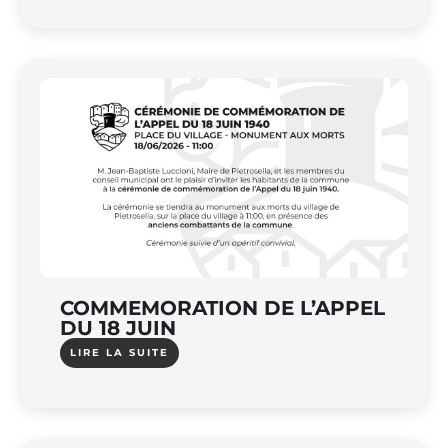
COMMEMORATION DE L’APPEL
DU 18 JUIN
LIRE LA SUITE