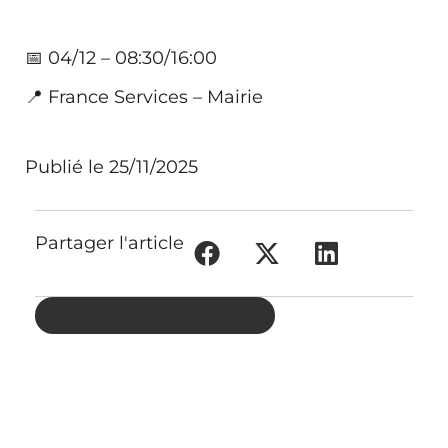
📅 04/12 – 08:30/16:00
📍 France Services – Mairie
Publié le
25/11/2025
Partager l'article
RETOUR À L'ACTUALITÉ