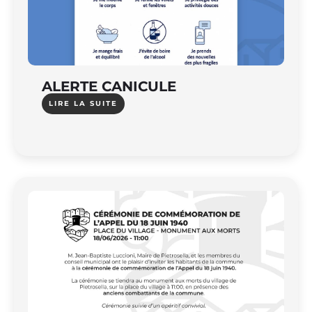
ALERTE CANICULE
LIRE LA SUITE