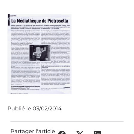
Publié le
03/02/2014
Partager l'article