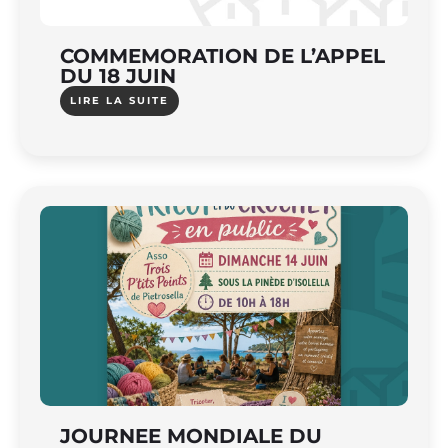
COMMEMORATION DE L’APPEL
DU 18 JUIN
LIRE LA SUITE
JOURNEE MONDIALE DU